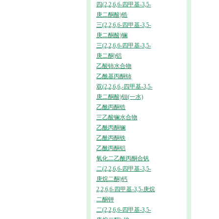
四(2,2,6,6-四甲基-3,5-
庚二酮酸)锆
三(2,2,6,6-四甲基-3,5-
庚二酮酸)镧
三(2,2,6,6-四甲基-3,5-
庚二酮)铝
乙酸铈水合物
乙酰基丙酮铈
双(2,2,6,6,-四甲基-3,5-
庚二酮酸)钡(一水)
乙酰丙酮锆
三乙酸镧水合物
乙酰丙酮镧
乙酰丙酮铁
乙酰丙酮铝
氧化二乙酰丙酮合钒
二(2,2,6,6-四甲基-3,5-
庚烷二酮)钙
2,2,6,6-四甲基-3,5-庚烷
二酮钾
二(2,2,6,6-四甲基-3,5-