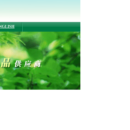
NGLISH