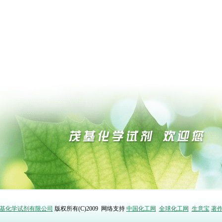
基化学试剂有限公司
版权所有(C)2009
网络支持
中国化工网
全球化工网
生意宝
著