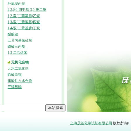
环氧溴丙烷
2,2,6,6-四甲基-3,5-庚二酮
1,2-双(二苯基膦)乙烷
1,3-双(二苯膦基)丙烷
1,4-双(二苯基膦)丁烷
醋酸锰
三异丙基氯硅烷
磷酸三丙酯
1,3-二乙炔苯
无机化合物
无水二氯化鈷
硫酸高铈
硝酸钆六水合物
三溴氧磷
上海茂基化学试剂有限公司
版权所有(C)