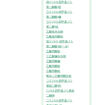
四(2,2,6,6-四甲基-3,5-
庚二酮酸)锆
三(2,2,6,6-四甲基-3,5-
庚二酮酸)镧
三(2,2,6,6-四甲基-3,5-
庚二酮)铝
乙酸铈水合物
乙酰基丙酮铈
双(2,2,6,6,-四甲基-3,5-
庚二酮酸)钡(一水)
乙酰丙酮锆
三乙酸镧水合物
乙酰丙酮镧
乙酰丙酮铁
乙酰丙酮铝
氧化二乙酰丙酮合钒
二(2,2,6,6-四甲基-3,5-
庚烷二酮)钙
2,2,6,6-四甲基-3,5-庚烷
二酮钾
二(2,2,6,6-四甲基-3,5-