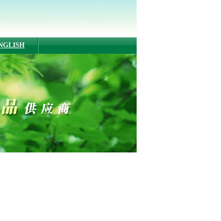
NGLISH