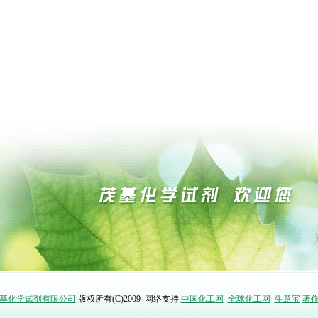
基化学试剂有限公司
版权所有(C)2009
网络支持
中国化工网
全球化工网
生意宝
著