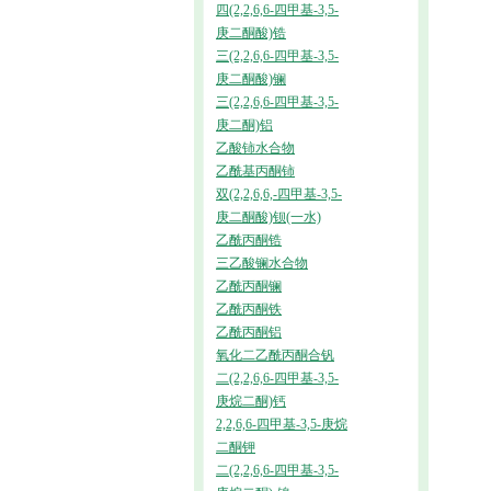
四(2,2,6,6-四甲基-3,5-
庚二酮酸)锆
三(2,2,6,6-四甲基-3,5-
庚二酮酸)镧
三(2,2,6,6-四甲基-3,5-
庚二酮)铝
乙酸铈水合物
乙酰基丙酮铈
双(2,2,6,6,-四甲基-3,5-
庚二酮酸)钡(一水)
乙酰丙酮锆
三乙酸镧水合物
乙酰丙酮镧
乙酰丙酮铁
乙酰丙酮铝
氧化二乙酰丙酮合钒
二(2,2,6,6-四甲基-3,5-
庚烷二酮)钙
2,2,6,6-四甲基-3,5-庚烷
二酮钾
二(2,2,6,6-四甲基-3,5-