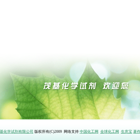
基化学试剂有限公司
版权所有(C)2009
网络支持
中国化工网
全球化工网
生意宝
著